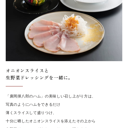
オニオンスライスと
生野菜ドレッシングを一緒に。
「廣岡揮八郎のハム」の美味しい召し上がり方は、
写真のようにハムをできるだけ
薄くスライスして盛りつけ、
十分に晒したオニオンスライスを添えたその上から