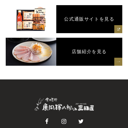
公式通販サイトを見る
店舗紹介を見る