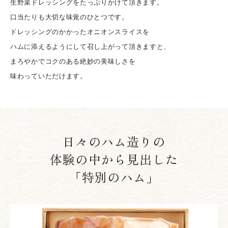
生野菜ドレッシングをたっぷりかけて頂きます。
口当たりも大切な味覚のひとつです。
ドレッシングのかかったオニオンスライスを
ハムに添えるようにして召し上がって頂きますと、
まろやかでコクのある絶妙の美味しさを
味わっていただけます。
日々のハム造りの
体験の中から見出した
「特別のハム」